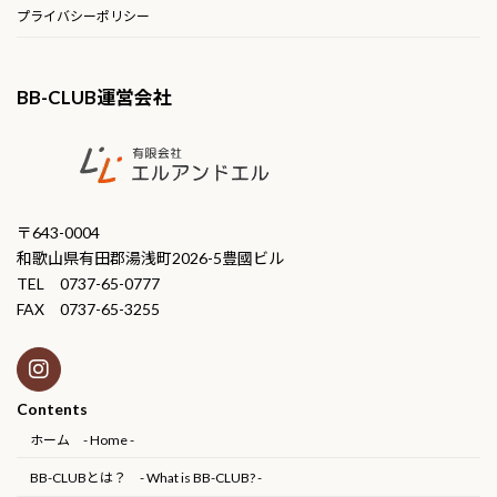
プライバシーポリシー
BB-CLUB運営会社
〒643-0004
和歌山県有田郡湯浅町2026-5豊國ビル
TEL 0737-65-0777
FAX 0737-65-3255
Contents
ホーム - Home -
BB-CLUBとは？ - What is BB-CLUB? -