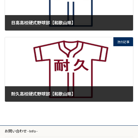
日高高校硬式野球部【和歌山県】
2018年3月5日
次の記事
耐久高校硬式野球部【和歌山県】
2020年1月20日
お問い合わせ - Info -